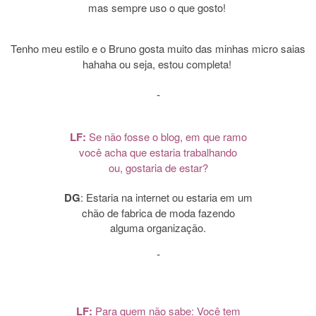
mas sempre uso o que gosto!
Tenho meu estilo e o Bruno gosta muito das minhas micro saias
hahaha ou seja, estou completa!
-
LF:
Se não fosse o blog, em que ramo
você acha que estaria trabalhando
ou, gostaria de estar?
DG
: Estaria na internet ou estaria em um
chão de fabrica de moda fazendo
alguma organização.
-
LF:
Para quem não sabe
: Você tem