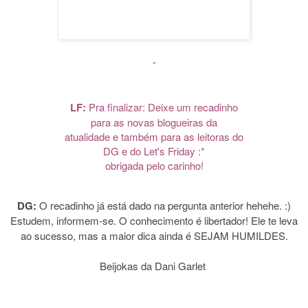
-
LF:
Pra finalizar: Deixe um recadinho
para as novas blogueiras da
atualidade e também para as leitoras do
DG e do Let's Friday :*
obrigada pelo carinho!
DG:
O recadinho já está dado na pergunta anterior hehehe. :)
Estudem, informem-se. O conhecimento é libertador! Ele te leva
ao sucesso, mas a maior dica ainda é SEJAM HUMILDES.
Beijokas da Dani Garlet