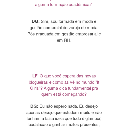
alguma formação acadêmica?
DG:
Sim, sou formada em moda e
gestão comercial do varejo de moda.
Pós graduada em gestão empresarial e
em RH.
-
LF
: O que você espera das novas
blogueiras e como às vê no mundo "It
Girls"? Alguma dica fundamental pra
quem está começando?
DG:
Eu não espero nada. Eu desejo
apenas desejo que estudem muito e não
tenham a falsa ideia que tudo é glamour,
badalacao e ganhar muitos presentes,