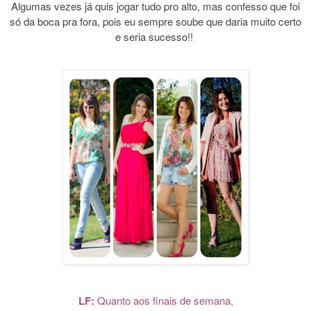
Algumas vezes já quis jogar tudo pro alto, mas confesso que foi
só da boca pra fora, pois eu sempre soube que daria muito certo
e seria sucesso!!
LF:
Quanto aos finais de semana,