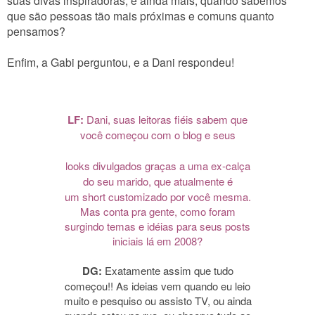
que são pessoas tão mais próximas e comuns quanto
pensamos?
Enfim, a Gabi perguntou, e a Dani respondeu!
LF:
Dani, suas leitoras fiéis sabem que
você começou com o blog e seus
looks divulgados graças a uma ex-calça
do seu marido, que atualmente é
um short customizado por você mesma.
Mas conta pra gente, como foram
surgindo temas e idéias para seus posts
iniciais lá em 2008?
DG:
Exatamente assim que tudo
começou!!
As ideias vem quando eu leio
muito e pesquiso ou assisto TV, ou ainda