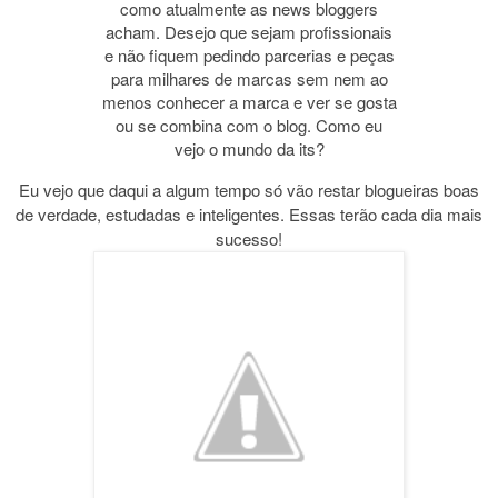
como atualmente as news bloggers
acham. Desejo que sejam
profissionais
e não fiquem pedindo parcerias e peças
para milhares de marcas sem nem ao
menos conhecer a marca e ver se gosta
ou se combina com o blog. Como eu
vejo o mundo da its?
Eu vejo que daqui a algum tempo só vão restar blogueiras boas
de verdade, estudadas e inteligentes. Essas terão cada dia mais
sucesso!