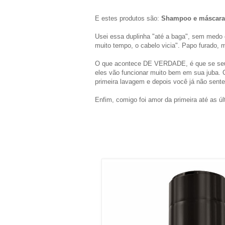
E estes produtos são:
Shampoo e máscara 
Usei essa duplinha "até a baga", sem medo 
muito tempo, o cabelo vicia". Papo furado, 
O que acontece DE VERDADE, é que se seus
eles vão funcionar muito bem em sua juba. 
primeira lavagem e depois você já não sente
Enfim, comigo foi amor da primeira até as ú